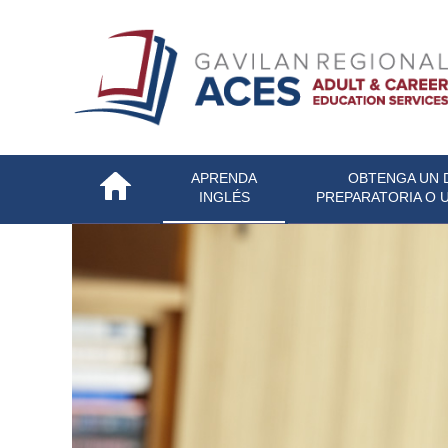
APRENDA
OBTENGA UN 
INGLÉS
PREPARATORIA O 