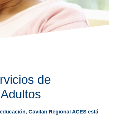
vicios de
 Adultos
 educación, Gavilan Regional ACES está