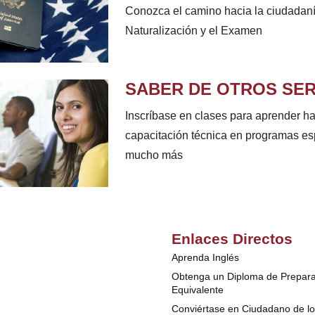
Conozca el camino hacia la ciudadanía
Naturalización y el Examen
SABER DE OTROS SER
Inscríbase en clases para aprender ha
capacitación técnica en programas es
mucho más
Enlaces Directos
Aprenda Inglés
Obtenga un Diploma de Prepara
Equivalente
Conviértase en Ciudadano de l