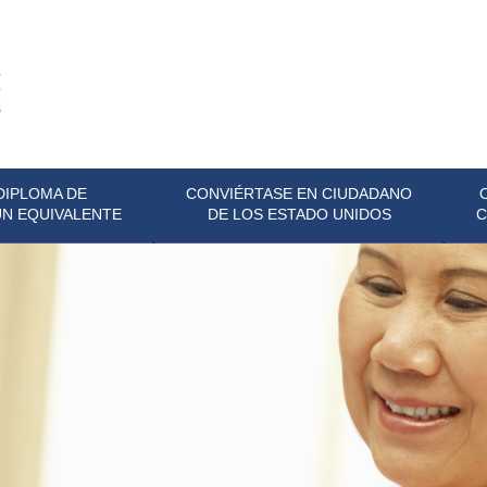
DIPLOMA DE
CONVIÉRTASE EN CIUDADANO
UN EQUIVALENTE
DE LOS ESTADO UNIDOS
C