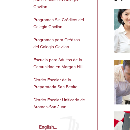
Gavilan
Programas Sin Créditos del
Colegio Gavilan
Programas para Créditos
del Colegio Gavilan
Escuela para Adultos de la
Comunidad en Morgan Hill
Distrito Escolar de la
Preparatoria San Benito
Distrito Escolar Unificado de
Aromas-San Juan